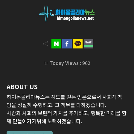
📊 Today Views : 962
ABOUT US
하이몽골리아뉴스는 정도를 걷는 언론으로서 사회적 책
임을 성실히 수행하고, 그 책무를 다하겠습니다.
사람과 사회의 보편적 가치를 추가하고, 행복한 미래를 함
께 만들어가기위해 노력하겠습니다.