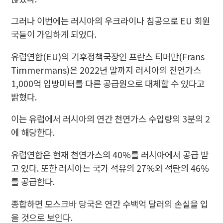
그러나 이번에는 러시아의 우크라이나 침공으로 EU 회원
국들이 가입하게 되었다.
유럽연합(EU)의 기후정책국장인 프란스 티머만(Frans
Timmermans)은 2022년 말까지 러시아의 천연가스
1,000억 입방미터를 다른 공급원으로 대체할 수 있다고
밝혔다.
이는 유럽에서 러시아의 연간 천연가스 수입량의 3분의 2
에 해당한다.
유럽연합은 현재 천연가스의 40%를 러시아에서 공급 받
고 있다. 또한 러시아는 국가 석유의 27%와 석탄의 46%
를 공급한다.
종합하면 모스크바 당국은 연간 수백억 달러의 손실을 입
을 것으로 보인다.