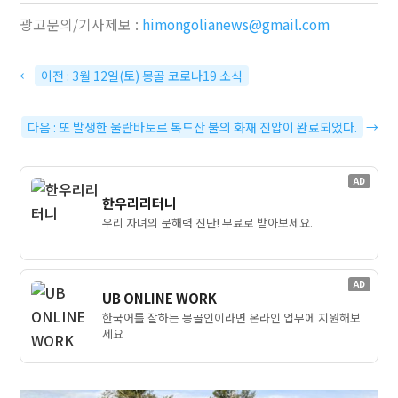
광고문의/기사제보 :
himongolianews@gmail.com
←
이전 : 3월 12일(토) 몽골 코로나19 소식
다음 : 또 발생한 울란바토르 복드산 불의 화재 진압이 완료되었다.
→
AD
한우리리터니
우리 자녀의 문해력 진단! 무료로 받아보세요.
AD
UB ONLINE WORK
한국어를 잘하는 몽골인이라면 온라인 업무에 지원해보
세요