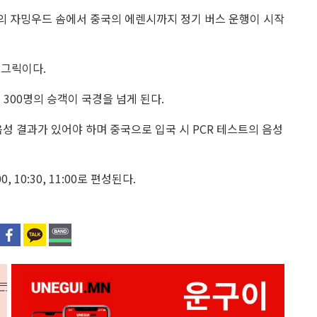
의 자밍우드 솜에서 중국의 에렌시까지 정기 버스 운행이 시작
 투그릭이다.
루에 300명의 승객이 국경을 넘게 된다.
음성 결과가 있어야 하며 중국으로 입국 시 PCR 테스트의 음성
00, 10:30, 11:00로 편성된다.