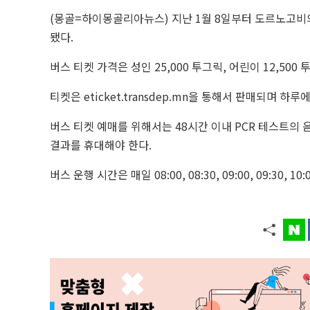
(몽골=하이몽골리아뉴스) 지난 1월 8일부터 도르노고비
됐다.
버스 티켓 가격은 성인 25,000 투그릭, 어린이 12,500
티켓은 eticket.transdep.mn을 통해서 판매되며 하
버스 티켓 예매를 위해서는 48시간 이내 PCR 테스트의 
결과를 휴대해야 한다.
버스 운행 시간은 매일 08:00, 08:30, 09:00, 09:30, 10: