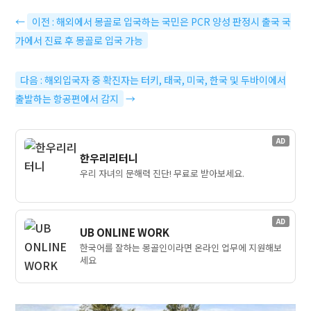
←
이전 : 해외에서 몽골로 입국하는 국민은 PCR 양성 판정시 출국 국
가에서 진료 후 몽골로 입국 가능
다음 : 해외입국자 중 확진자는 터키, 태국, 미국, 한국 및 두바이에서
출발하는 항공편에서 감지
→
AD
한우리리터니
우리 자녀의 문해력 진단! 무료로 받아보세요.
AD
UB ONLINE WORK
한국어를 잘하는 몽골인이라면 온라인 업무에 지원해보
세요