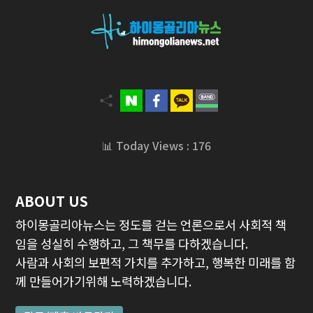
📊 Today Views : 176
ABOUT US
하이몽골리아뉴스는 정도를 걷는 언론으로서 사회적 책
임을 성실히 수행하고, 그 책무를 다하겠습니다.
사람과 사회의 보편적 가치를 추가하고, 행복한 미래를 함
께 만들어가기위해 노력하겠습니다.