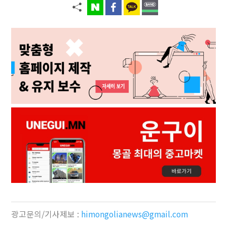
광고문의/기사제보 :
himongolianews@gmail.com