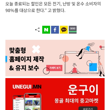
오늘 종료되는 할인은 모든 전기, 난방 및 온수 소비자의
98%를 대상으로 한다.” 고 밝혔다.