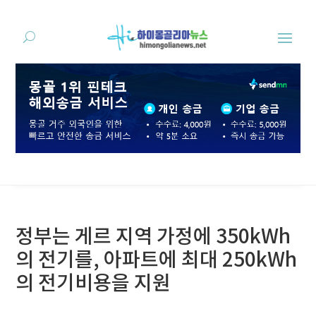
정부는 게르 지역 가정에 350kWh
의 전기를, 아파트에 최대 250kWh
의 전기비용을 지원