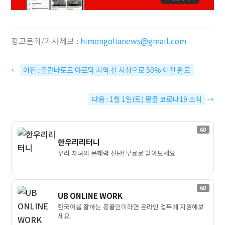
광고문의/기사제보 :
himongolianews@gmail.com
←
이전 : 울란바토르 야르막 지역 신 시청으로 50% 이전 완료
다음 : 1월 1일(토) 몽골 코로나19 소식
→
AD
한우리리터니
우리 자녀의 문해력 진단! 무료로 받아보세요.
AD
UB ONLINE WORK
한국어를 잘하는 몽골인이라면 온라인 업무에 지원해보
세요