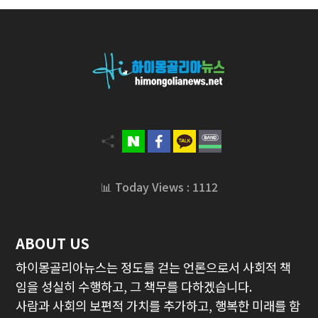
📊 Today Views : 1112
ABOUT US
하이몽골리아뉴스는 정도를 걷는 언론으로서 사회적 책
임을 성실히 수행하고, 그 책무를 다하겠습니다.
사람과 사회의 보편적 가치를 추가하고, 행복한 미래를 함