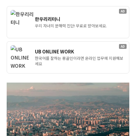
AD
한우리리터니
우리 자녀의 문해력 진단! 무료로 받아보세요.
AD
UB ONLINE WORK
한국어를 잘하는 몽골인이라면 온라인 업무에 지원해보
세요