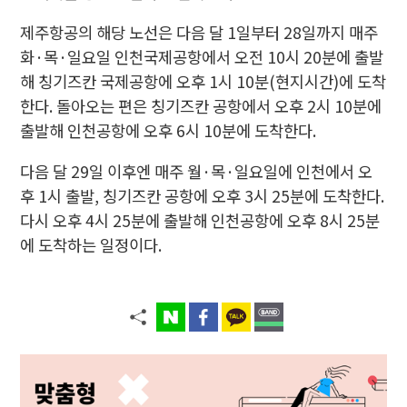
제주항공의 해당 노선은 다음 달 1일부터 28일까지 매주
화·목·일요일 인천국제공항에서 오전 10시 20분에 출발
해 칭기즈칸 국제공항에 오후 1시 10분(현지시간)에 도착
한다. 돌아오는 편은 칭기즈칸 공항에서 오후 2시 10분에
출발해 인천공항에 오후 6시 10분에 도착한다.
다음 달 29일 이후엔 매주 월·목·일요일에 인천에서 오
후 1시 출발, 칭기즈칸 공항에 오후 3시 25분에 도착한다.
다시 오후 4시 25분에 출발해 인천공항에 오후 8시 25분
에 도착하는 일정이다.