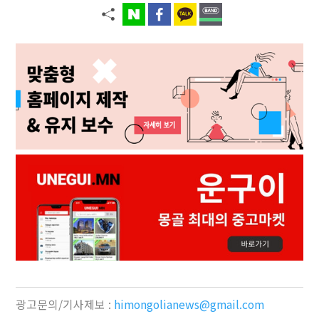
광고문의/기사제보 :
himongolianews@gmail.com