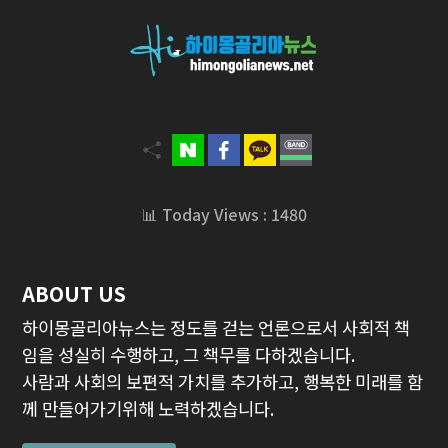
📊 Today Views : 1480
ABOUT US
하이몽골리아뉴스는 정도를 걷는 언론으로서 사회적 책
임을 성실히 수행하고, 그 책무를 다하겠습니다.
사람과 사회의 보편적 가치를 추가하고, 행복한 미래를 함
께 만들어가기위해 노력하겠습니다.