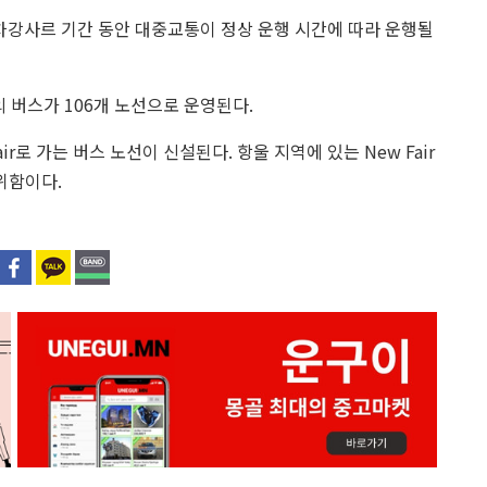
강사르 기간 동안 대중교통이 정상 운행 시간에 따라 운행될
의 버스가 106개 노선으로 운영된다.
 fair로 가는 버스 노선이 신설된다. 항울 지역에 있는 New Fair
 위함이다.