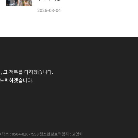
2026-08-04
 그 책무를 다하겠습니다.
 노력하겠습니다.
팩스 : 0504-010-7553 청소년보호책임자 : 고영화