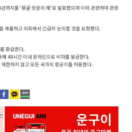
25년까지를 ‘몽골 방문의 해’로 발표했으며 이와 관련하여 관광
을 제출하고 의회에서 긴급히 논의할 것을 요청했다.
를 환급한다.
을 통해 48시간 이내 온라인으로 비자를 발급한다.
 제한하지 않고 모든 국가의 항공기를 허용한다.