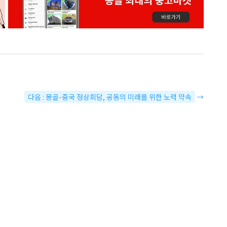
다음 : 몽골-중국 정상회담, 공동의 미래를 위한 노력 약속
→