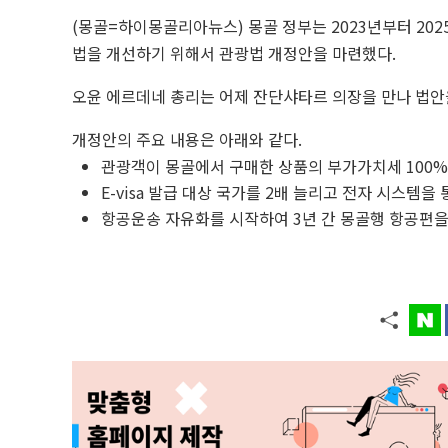
(몽골=하이몽골리아뉴스) 몽골 정부는 2023년부터 20
법을 개선하기 위해서 관광법 개정안을 마련했다.
오윤 에르데네 총리는 어제 잔단샤타르 의장을 만나 법안
개정안의 주요 내용은 아래와 같다.
관광객이 몽골에서 구매한 상품의 부가가치세 100%
E-visa 발급 대상 국가를 2배 늘리고 전자 시스템
항공운송 자유화를 시작하여 3년 간 몽골행 항공편을