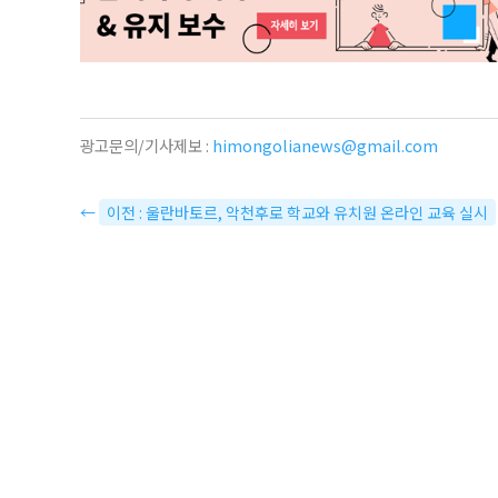
광고문의/기사제보 :
himongolianews@gmail.com
←
이전 : 울란바토르, 악천후로 학교와 유치원 온라인 교육 실시