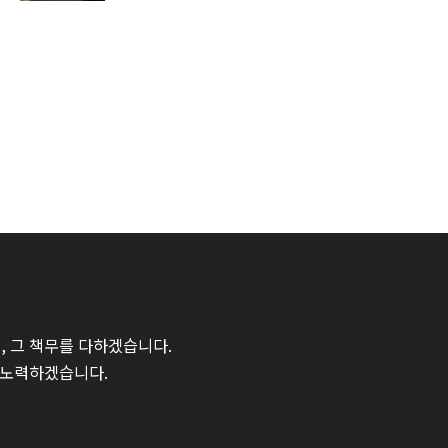
 그 책무를 다하겠습니다.
 노력하겠습니다.