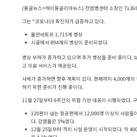
(몽골뉴스=하이몽골리아뉴스) 전염병센터 소장인 Ts.Bile
그는 “코로나19 확진자가 급증하고 있다.
울란바토르 1,715개 병상
시골에서 894개의 병상이 준비되었다.
병상 부하가 증가하고 있으며 추가 병상을 준비 중이다. 
고 의료 서비스가 제공된다.
사례가 증가하면 향후 계획이 있다. 현재까지 4,000개의
하기 위한 준비가 진행 중이다.
11월 27일부터 6주간의 위험 기반 대응이 시행되었다. 
120편이 넘는 항공편에서 12,000명 이상의 사람들
다. 감염율은 5%였다.
12월 25일부터 격리 시설 운영이 시작되었다. 약 4