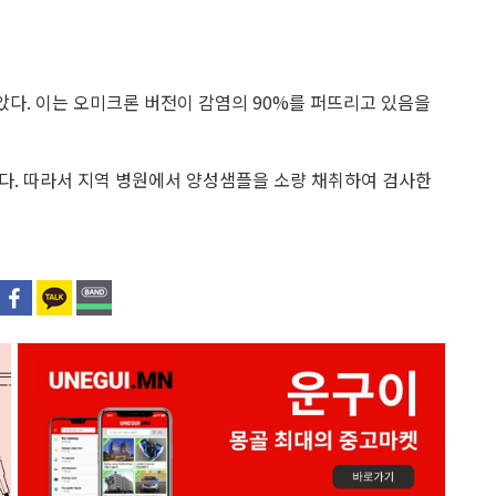
받았다. 이는 오미크론 버전이 감염의 90%를 퍼뜨리고 있음을
다. 따라서 지역 병원에서 양성샘플을 소량 채취하여 검사한