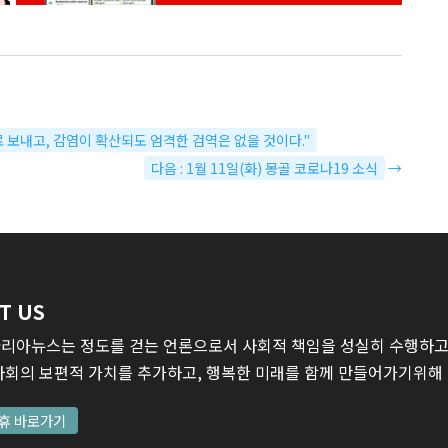
 보내고, 감염이 확산되도 엄격한 검역은 없을 것이다."
다음 : 1월 11일(화) 몽골 코로나19 소식
→
T US
리아뉴스는 정도를 걷는 언론으로서 사회적 책임을 성실히 수행하고,
사회의 보편적 가치를 추가하고, 행복한 미래를 함께 만들어가기위해
휴 바로가기