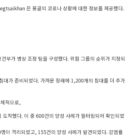
gtsaikhan 은 몽골의 코로나 상황에 대한 정보를 제공했다.
보건부가 병상 조정 팀을 구성했다. 위험 그룹의 순위가 지정되
 침대가 준비되었다. 가까운 장래에 1,200개의 침대를 더 추가
구체적으로,
이 도착했다. 이 중 600건의 양성 사례가 필터링되어 확인되었
00명이 격리되었고, 155건의 양성 사례가 발견되었다. 감염률