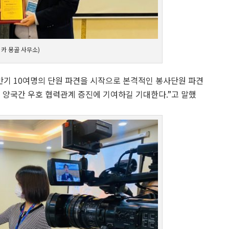
이카 몽골 사무소)
반기 10여명의 단원 파견을 시작으로 본격적인 봉사단원 파견
해 양국간 우호 협력관계 증진에 기여하길 기대한다.”고 말했