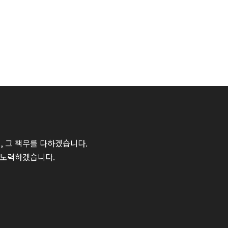
 그 책무를 다하겠습니다.
 노력하겠습니다.