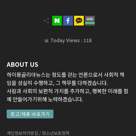
📊 Today Views : 118
ABOUT US
하이몽골리아뉴스는 정도를 걷는 언론으로서 사회적 책
임을 성실히 수행하고, 그 책무를 다하겠습니다.
사람과 사회의 보편적 가치를 추가하고, 행복한 미래를 함
께 만들어가기위해 노력하겠습니다.
광고/제휴 바로가기
개인정보처리방침
/ 청소년보호정책