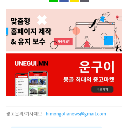
광고문의/기사제보 :
himongolianews@gmail.com