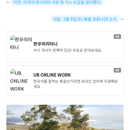
←
이전 : 미국이 러시아의 석유 및 가스 수입을 금지했다.
다음 : 3월 9일(수) 몽골 코로나19 소식
→
AD
한우리리터니
우리 자녀의 문해력 진단! 무료로 받아보세요.
AD
UB ONLINE WORK
한국어를 잘하는 몽골인이라면 온라인 업무에 지원해보
세요