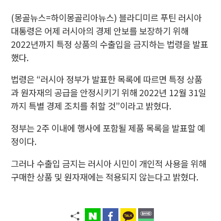
(몽골뉴스=하이몽골리아뉴스)
블라디미르 푸틴 러시아
대통령은 어제 러시아의 경제 안보를 보장하기 위해
2022년까지 특정 상품의 수출입을 금지하는 법령을 발표
했다.
법령은 “러시아 정부가 발표한 목록에 따르면 특정 상품
과 원자재의 공급을 안정시키기 위해 2022년 12월 31일
까지 특별 경제 조치를 취할 것”이라고 밝혔다.
정부는 2주 이내에 행사에 포함될 제품 목록을 발표할 예
정이다.
그러나 수출입 금지는 러시아 시민이 개인적 사용을 위해
구매한 상품 및 원자재에는 적용되지 않는다고 밝혔다.