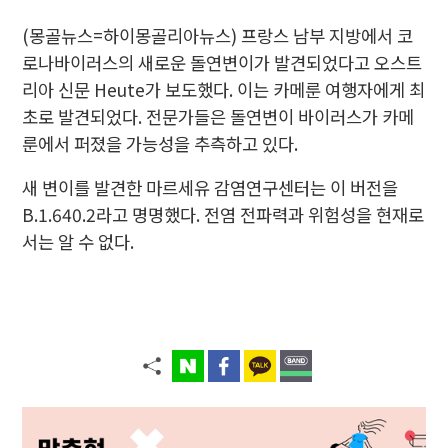
(몽골뉴스=하이몽골리아뉴스) 프랑스 남부 지방에서 코
로나바이러스의 새로운 돌연변이가 발견되었다고 오스트
리아 신문 Heute가 보도했다. 이는 카메룬 여행자에게 최
초로 발견되었다. 전문가들은 돌연변이 바이러스가 카메
룬에서 퍼졌을 가능성을 추측하고 있다.
새 변이를 발견한 마르세유 감염연구센터는 이 버전을
B.1.640.2라고 명명했다. 전염 전파력과 위험성을 현재로
서는 알 수 없다.