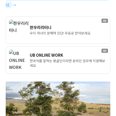
다.
→
AD
한우리리터니
우리 자녀의 문해력 진단! 무료로 받아보세요.
AD
UB ONLINE WORK
한국어를 잘하는 몽골인이라면 온라인 업무에 지원해보
세요