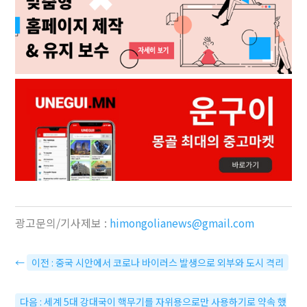
광고문의/기사제보 :
himongolianews@gmail.com
←
이전 : 중국 시안에서 코로나 바이러스 발생으로 외부와 도시 격리
다음 : 세계 5대 강대국이 핵무기를 자위용으로만 사용하기로 약속 했