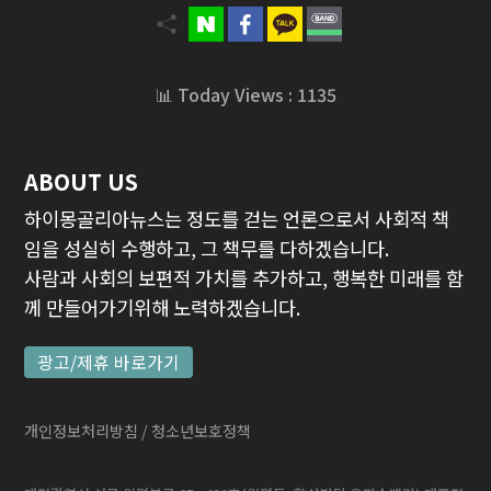
📊 Today Views : 1135
ABOUT US
하이몽골리아뉴스는 정도를 걷는 언론으로서 사회적 책
임을 성실히 수행하고, 그 책무를 다하겠습니다.
사람과 사회의 보편적 가치를 추가하고, 행복한 미래를 함
께 만들어가기위해 노력하겠습니다.
광고/제휴 바로가기
개인정보처리방침
/ 청소년보호정책