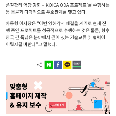
품질관리 역량 강화 – KOICA ODA 프로젝트’를 수행하는
등 몽골과 다각적으로 우호관계를 맺고 있다.
차동형 이사장은 “이번 양해각서 체결을 계기로 현재 진
행 중인 프로젝트를 성공적으로 수행하는 것은 물론, 향후
양국 간 폭넓은 분야에서 깊이 있는 기술교류 및 협력이
이뤄지길 바란다”고 말했다.