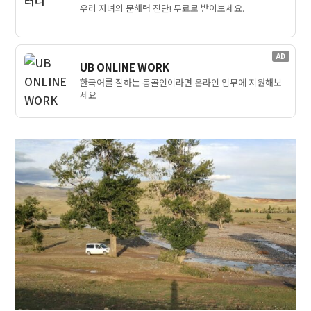
우리 자녀의 문해력 진단! 무료로 받아보세요.
AD
UB ONLINE WORK
한국어를 잘하는 몽골인이라면 온라인 업무에 지원해보
세요