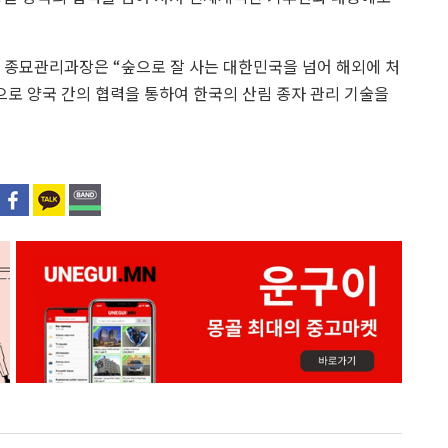
종묘관리과장은 “숲으로 잘 사는 대한민국을 넘어 해외에 처
로 양국 간의 협력을 통하여 한국의 산림 종자 관리 기술을