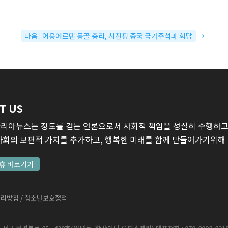
다음 : 어용에르덴 몽골 총리, 시진핑 중국 국가주석과 회담
→
T US
리아뉴스는 정도를 걷는 언론으로서 사회적 책임을 성실히 수행하고,
사회의 보편적 가치를 추가하고, 행복한 미래를 함께 만들어가기위해
휴 바로가기
처리방침
/ 청소년보호정책