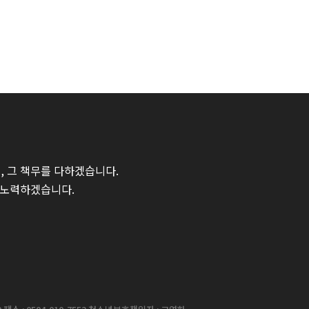
 그 책무를 다하겠습니다.
 노력하겠습니다.