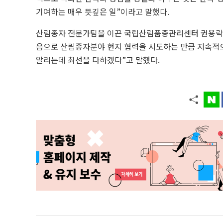
기여하는 매우 뜻깊은 일”이라고 말했다.
산림종자 전문가팀을 이끈 국립산림품종관리센터 권용락 
음으로 산림종자분야 현지 협력을 시도하는 만큼 지속적으
알리는데 최선을 다하겠다”고 말했다.