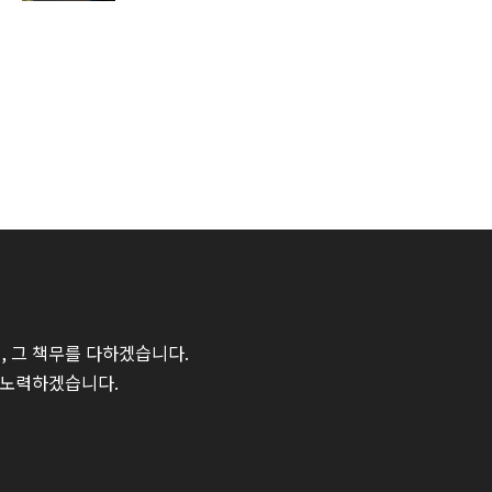
 그 책무를 다하겠습니다.
 노력하겠습니다.