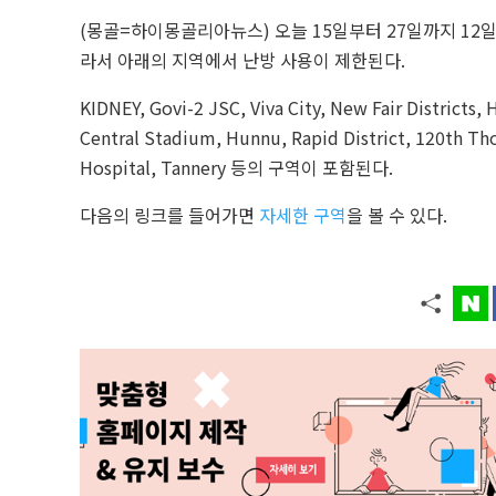
(몽골=하이몽골리아뉴스) 오늘 15일부터 27일까지 12일
라서 아래의 지역에서 난방 사용이 제한된다.
KIDNEY, Govi-2 JSC, Viva City, New Fair Districts
Central Stadium, Hunnu, Rapid District, 120th Th
Hospital, Tannery 등의 구역이 포함된다.
다음의 링크를 들어가면
자세한 구역
을 볼 수 있다.