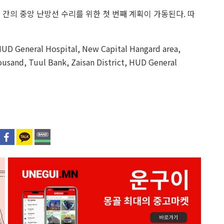
 간의 중앙 난방선 수리를 위한 첫 번째 계획이 가동된다. 따
, HUD General Hospital, New Capital Hangard area,
ousand, Tuul Bank, Zaisan District, HUD General