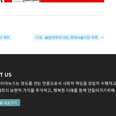
사 개최
다음 : 울란바토르시장, 명예서울시민 위촉
→
T US
리아뉴스는 정도를 걷는 언론으로서 사회적 책임을 성실히 수행하고,
사회의 보편적 가치를 추가하고, 행복한 미래를 함께 만들어가기위해
휴 바로가기