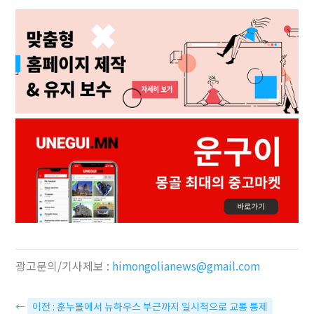
광고문의/기사제보 :
himongolianews@gmail.com
←
이전 : 훈누몰에서 뉴하우스 부근까지 일시적으로 교통 통제