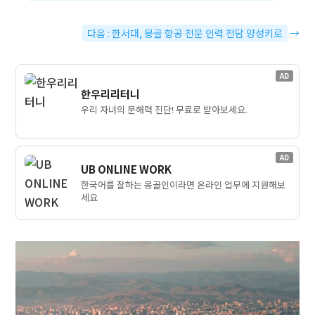
다음 : 한서대, 몽골 항공 전문 인력 전담 양성키로
→
AD
한우리리터니
우리 자녀의 문해력 진단! 무료로 받아보세요.
AD
UB ONLINE WORK
한국어를 잘하는 몽골인이라면 온라인 업무에 지원해보
세요