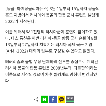
(몽골=하이몽골리아뉴스) 8월 1일부터 15일까지 몽골의
홉드 지방에서 러시아와 몽골의 합동 군사 훈련인 셀렝게
2022가 시작된다.
이를 위해서 약 1천명의 러시아군이 훈련이 참여하고 있
다. 타스 통신은 이번 러시아-몽골 합동 군사 훈련이 8월
13일부터 27일까지 치뤄지는 러시아 국제 육군 게임
(ArMI-2022) 대회의 일부로 구성될 수 있다고 밝혔다.
테러리즘과 불법 무장 단체와의 전투를 중심으로 계획된
러시아 몽골의 합동 훈련은 2008년부터 ‘다르항’이라는
이름으로 시작되었으며 차후 셀렝게로 명칭이 변경되었
다.