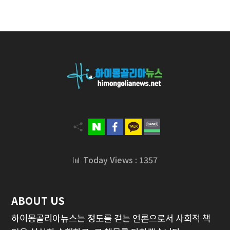
📊 Today Views : 1357
ABOUT US
하이몽골리아뉴스는 정도를 걷는 언론으로서 사회적 책