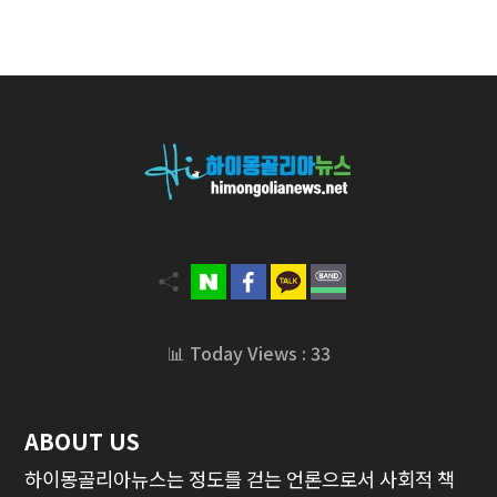
📊 Today Views : 33
ABOUT US
하이몽골리아뉴스는 정도를 걷는 언론으로서 사회적 책