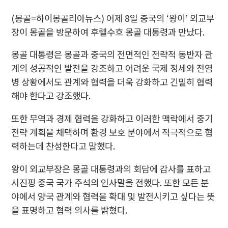
(몽골=하이몽골리아뉴스) 어제 8일 중국의 ‘왕이’ 외교부
장이 몽골을 방문하여 후렐수흐 몽골 대통령과 만났다.
몽골 대통령은 몽골과 중국의 전면적인 전략적 동반자 관
계의 성공적인 발전을 강조하고 어려운 국제 정세와 전염
병 상황에서도 관계와 협력을 더욱 강화하고 긴밀히 협력
해야 한다고 강조했다.
또한 무역과 경제 협력을 강화하고 이러한 맥락에서 중기
전략 계획을 채택하며 환경 보호 분야에서 적극적으로 협
력하는데 찬성한다고 말했다.
왕이 외교부장은 몽골 대통령과의 회담에 감사를 표하고
시진핑 중국 국가 주석의 인사말을 전했다. 또한 모든 분
야에서 양국 관계와 협력을 확대 및 발전시키고 싶다는 뜻
을 표명하고 협력 의사를 밝혔다.