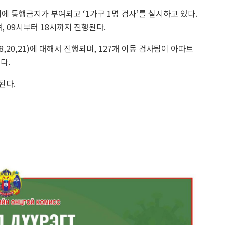
 통행금지가 부여되고 ‘1가구 1명 검사’를 실시하고 있다.
 09시부터 18시까지 진행된다.
6,17,18,20,21)에 대해서 진행되며, 127개 이동 검사팀이 아파트
다.
된다.