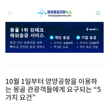
10월 1일부터 양양공항을 이용하
는 몽골 관광객들에게 요구되는 “5
가지 요건”