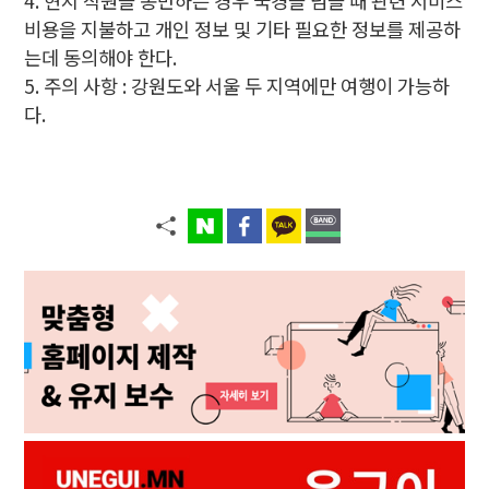
현지 직원을 동반하는 경우 국경을 넘을 때 관련 서비스
비용을 지불하고 개인 정보 및 기타 필요한 정보를 제공하
는데 동의해야 한다.
주의 사항 : 강원도와 서울 두 지역에만 여행이 가능하
다.