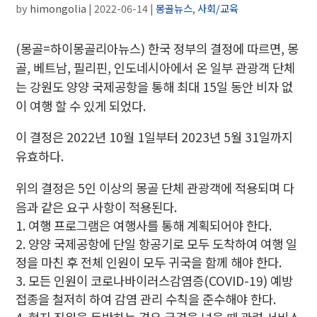
by
himongolia
|
2022-06-14
|
몽골뉴스
,
사회/교육
(몽골=하이몽골리아뉴스) 한국 정부의 결정에 따르면, 몽
골, 베트남, 필리핀, 인도네시아에서 온 일부 관광객 단체
는 강원도 양양 국제공항을 통해 최대 15일 동안 비자 없
이 여행 할 수 있게 되었다.
이 결정은 2022년 10월 1일부터 2023년 5월 31일까지
유효하다.
위의 결정은 5인 이상의 몽골 단체 관광객에 적용되며 다
음과 같은 요구 사항이 적용된다.
여행 프로그램은 여행사를 통해 계획되어야 한다.
양양 국제공항에 단일 항공기로 모두 도착하여 여행 일
정을 마친 후 전체 인원이 모두 귀국을 함께 해야 한다.
모든 인원이 코로나바이러스감염증(COVID-19) 예방
접종을 철저히 하여 감염 관리 수칙을 준수해야 한다.