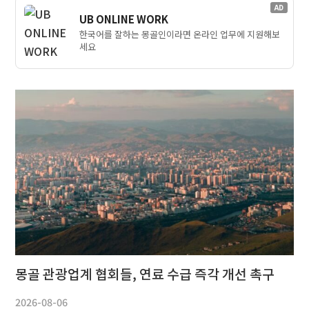
AD
UB ONLINE WORK
한국어를 잘하는 몽골인이라면 온라인 업무에 지원해보
세요
몽골 관광업계 협회들, 연료 수급 즉각 개선 촉구
2026-08-06