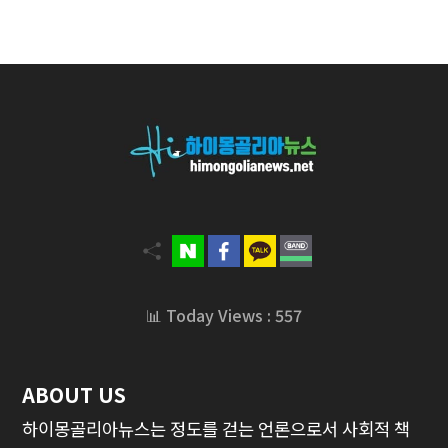
📊 Today Views : 557
ABOUT US
하이몽골리아뉴스는 정도를 걷는 언론으로서 사회적 책