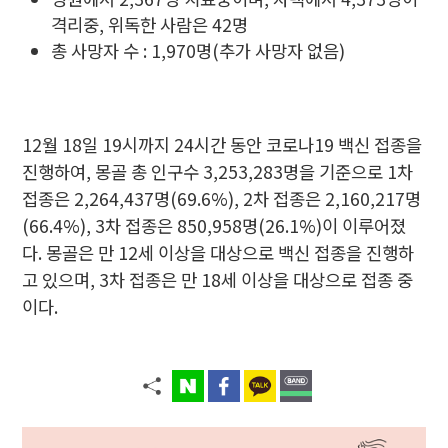
격리중, 위독한 사람은 42명
총 사망자 수 : 1,970명(추가 사망자 없음)
12월 18일 19시까지 24시간 동안 코로나19 백신 접종을
진행하여, 몽골 총 인구수 3,253,283명을 기준으로 1차
접종은 2,264,437명(69.6%), 2차 접종은 2,160,217명
(66.4%), 3차 접종은 850,958명(26.1%)이 이루어졌
다. 몽골은 만 12세 이상을 대상으로 백신 접종을 진행하
고 있으며, 3차 접종은 만 18세 이상을 대상으로 접종 중
이다.