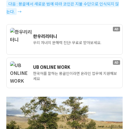
다음 : 몽골에서 새로운 법에 따라 코인은 지불 수단으로 인식되지 않
는다.
→
AD
한우리리터니
우리 자녀의 문해력 진단! 무료로 받아보세요.
AD
UB ONLINE WORK
한국어를 잘하는 몽골인이라면 온라인 업무에 지원해보
세요