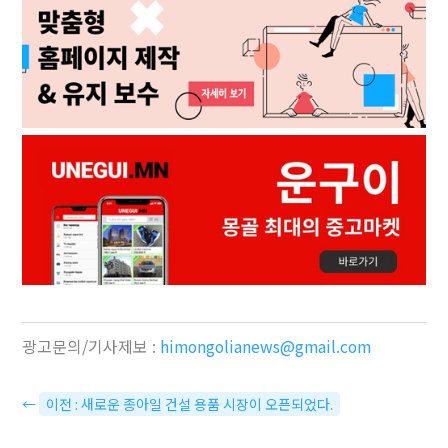
광고문의/기사제보 :
himongolianews@gmail.com
←
이전 : 새로운 종아일 건설 용품 시장이 오픈되었다.