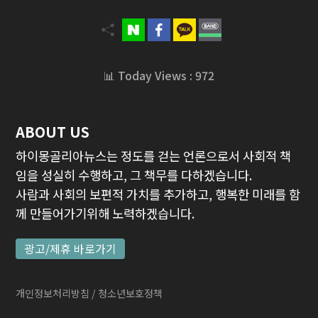
📊 Today Views : 972
ABOUT US
하이몽골리아뉴스는 정도를 걷는 언론으로서 사회적 책
임을 성실히 수행하고, 그 책무를 다하겠습니다.
사람과 사회의 보편적 가치를 추가하고, 행복한 미래를 함
께 만들어가기위해 노력하겠습니다.
광고/제휴 바로가기
개인정보처리방침
/ 청소년보호정책