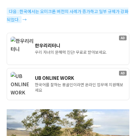
다음 : 한국에서는 오미크론 버전의 사례가 증가하고 일부 규제가 강화
되었다.
→
AD
한우리리터니
우리 자녀의 문해력 진단! 무료로 받아보세요.
AD
UB ONLINE WORK
한국어를 잘하는 몽골인이라면 온라인 업무에 지원해보
세요