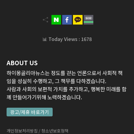
📊 Today Views : 1678
ABOUT US
하이몽골리아뉴스는 정도를 걷는 언론으로서 사회적 책
임을 성실히 수행하고, 그 책무를 다하겠습니다.
사람과 사회의 보편적 가치를 추가하고, 행복한 미래를 함
께 만들어가기위해 노력하겠습니다.
광고/제휴 바로가기
개인정보처리방침
/ 청소년보호정책