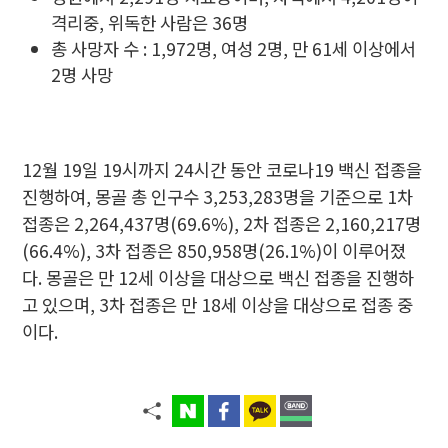
격리중, 위독한 사람은 36명
총 사망자 수 : 1,972명, 여성 2명, 만 61세 이상에서
2명 사망
12월 19일 19시까지 24시간 동안 코로나19 백신 접종을
진행하여, 몽골 총 인구수 3,253,283명을 기준으로 1차
접종은 2,264,437명(69.6%), 2차 접종은 2,160,217명
(66.4%), 3차 접종은 850,958명(26.1%)이 이루어졌
다. 몽골은 만 12세 이상을 대상으로 백신 접종을 진행하
고 있으며, 3차 접종은 만 18세 이상을 대상으로 접종 중
이다.