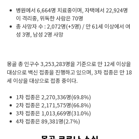
병원에서 6,664명 치료중이며, 자택에서 22,924명
이 격리중, 위독한 사람은 70명
총 사망자 수 : 2,072명(+5명) / 만 61세 이상에서 여
성 3명, 남성 2명 사망
몽골 총 인구수 3,253,283명을 기준으로 만 12세 이상을
대상으로 백신 접종을 진행하고 있으며, 3차 접종은 만 18
세 이상을 대상으로 접종 중이다.
1차 접종은 2,270,336명(69.8%)
2차 접종은 2,171,575명(66.8%)
3차 접종은 1,013,669명(31.0%)
4차 접종은 89,381명(2.7%)