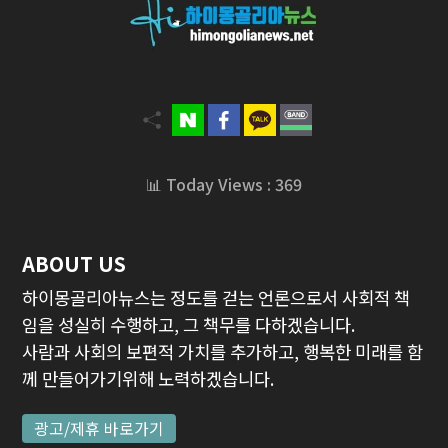
📊 Today Views : 369
ABOUT US
하이몽골리아뉴스는 정도를 걷는 언론으로서 사회적 책
임을 성실히 수행하고, 그 책무를 다하겠습니다.
사람과 사회의 보편적 가치를 추가하고, 행복한 미래를 함
께 만들어가기위해 노력하겠습니다.
광고/제휴 바로가기