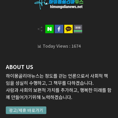
📊 Today Views : 1674
ABOUT US
하이몽골리아뉴스는 정도를 걷는 언론으로서 사회적 책
임을 성실히 수행하고, 그 책무를 다하겠습니다.
사람과 사회의 보편적 가치를 추가하고, 행복한 미래를 함
께 만들어가기위해 노력하겠습니다.
광고/제휴 바로가기