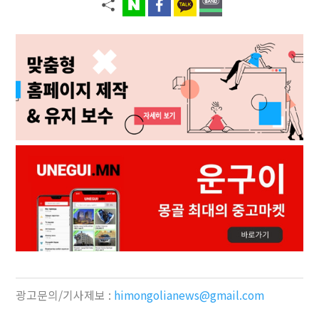
광고문의/기사제보 :
himongolianews@gmail.com