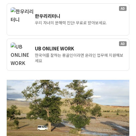
AD
한우리리터니
우리 자녀의 문해력 진단! 무료로 받아보세요.
AD
UB ONLINE WORK
한국어를 잘하는 몽골인이라면 온라인 업무에 지원해보
세요