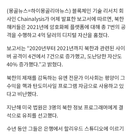
(몽골뉴스=하이몽골리아뉴스)
블록체인 기술 리서치 회
사인 Chainalysis가 어제 발표한 보고서에 따르면, 북한
해커들은 2021년에 암호화폐 플랫폼에 대해 총 7번의 공
격을 수행하고 4억 달러의 디지털 자산을 훔쳤다.
보고서는 “2020년부터 2021년까지 북한과 관련된 사이
버 공격이 4건에서 7건으로 증가했고, 도난당한 자산도
40% 증가했다.”고 밝혔다.
북한의 제재를 감독하는 유엔 전문가 이사회는 평양이 그
수익을 핵과 탄도미사일 프로그램 자금으로 사용하고 있
다고 비난했다.
지난해 미국 법원은 3명의 북한 정보 프로그래머에게 결
석으로 유죄를 선고했다.
수년 동안 그들은 은행에서 할리우드 스튜디오에 이르기