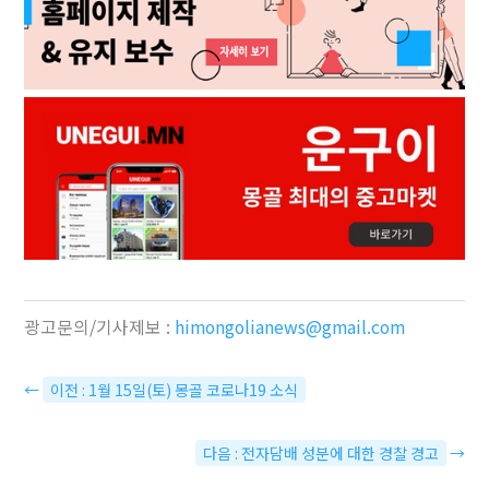
광고문의/기사제보 :
himongolianews@gmail.com
←
이전 : 1월 15일(토) 몽골 코로나19 소식
다음 : 전자담배 성분에 대한 경찰 경고
→