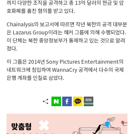
까지 다양한 조직을 공격하고 총 13억 달러의 현금 및 암
호화폐를 훔친 혐의를 받고 있다.
Chainalysis의 보고서에 따르면 작년 북한의 공격 대부분
은 Lazarus Group이라는 해커 그룹에 의해 수행되었다.
이 단체는 북한 중앙정보부가 통제하고 있는 것으로 알려
졌다.
이 그룹은 2014년 Sony Pictures Entertainment의
네트워크에 침입하여 WannaCry 공격에서 다수의 국제
은행 계좌를 인질로 삼았다.