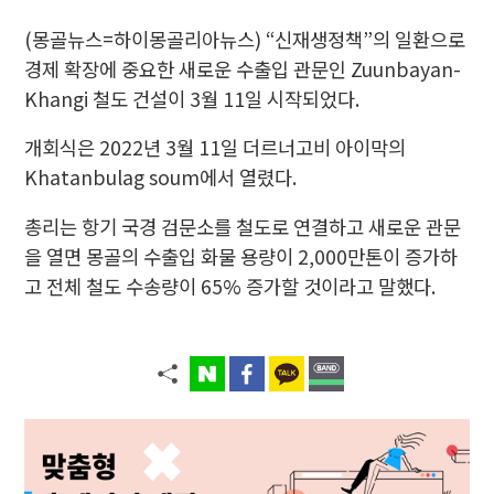
(몽골뉴스=하이몽골리아뉴스)
“신재생정책”의 일환으로
경제 확장에 중요한 새로운 수출입 관문인 Zuunbayan-
Khangi 철도 건설이 3월 11일 시작되었다.
개회식은 2022년 3월 11일 더르너고비 아이막의
Khatanbulag soum에서 열렸다.
총리는 항기 국경 검문소를 철도로 연결하고 새로운 관문
을 열면 몽골의 수출입 화물 용량이 2,000만톤이 증가하
고 전체 철도 수송량이 65% 증가할 것이라고 말했다.