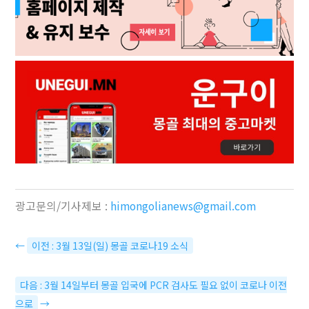
광고문의/기사제보 :
himongolianews@gmail.com
←
이전 : 3월 13일(일) 몽골 코로나19 소식
다음 : 3월 14일부터 몽골 입국에 PCR 검사도 필요 없이 코로나 이전
으로
→