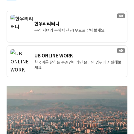
AD
한우리리터니
우리 자녀의 문해력 진단! 무료로 받아보세요.
AD
UB ONLINE WORK
한국어를 잘하는 몽골인이라면 온라인 업무에 지원해보
세요