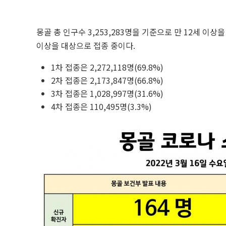
몽골 총 인구수 3,253,283명을 기준으로 만 12세 이상
이상을 대상으로 접종 중이다.
1차 접종은 2,272,118명(69.8%)
2차 접종은 2,173,847명(66.8%)
3차 접종은 1,028,997명(31.6%)
4차 접종은 110,495명(3.3%)