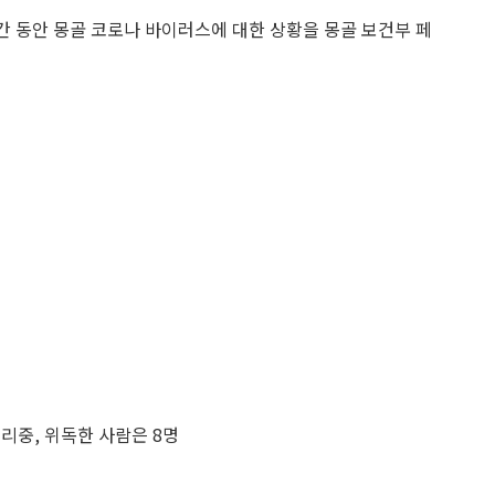
간 동안 몽골 코로나 바이러스에 대한 상황을 몽골 보건부 페
격리중, 위독한 사람은 8명