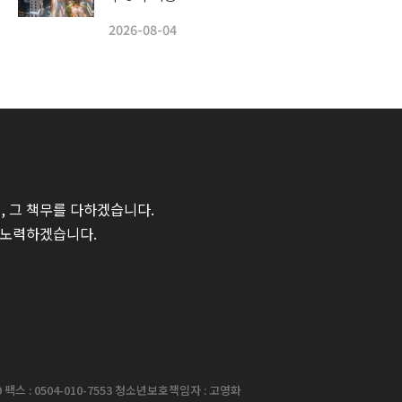
2026-08-04
 그 책무를 다하겠습니다.
 노력하겠습니다.
팩스 : 0504-010-7553 청소년보호책임자 : 고영화