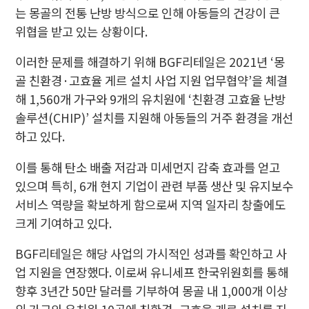
는 몽골의 전통 난방 방식으로 인해 아동들의 건강이 큰
위협을 받고 있는 상황이다.
이러한 문제를 해결하기 위해 BGF리테일은 2021년 ‘몽
골 친환경·고효율 게르 설치 사업 지원 업무협약’을 체결
해 1,560개 가구와 9개의 유치원에 ‘친환경 고효율 난방
솔루션(CHIP)’ 설치를 지원해 아동들의 거주 환경을 개선
하고 있다.
이를 통해 탄소 배출 저감과 미세먼지 감축 효과를 얻고
있으며 특히, 6개 현지 기업이 관련 부품 생산 및 유지보수
서비스 역량을 확보하게 함으로써 지역 일자리 창출에도
크게 기여하고 있다.
BGF리테일은 해당 사업의 가시적인 성과를 확인하고 사
업 지원을 연장했다. 이로써 유니세프 한국위원회를 통해
향후 3년간 50만 달러를 기부하여 몽골 내 1,000개 이상