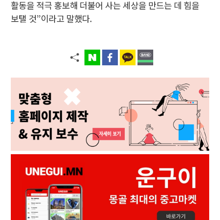
활동을 적극 홍보해 더불어 사는 세상을 만드는 데 힘을
보탤 것”이라고 말했다.