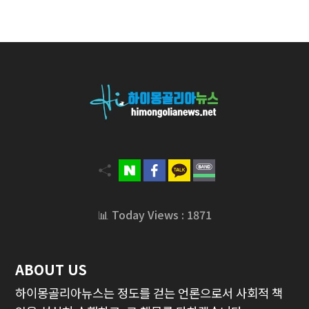
📊 Today Views : 1871
ABOUT US
하이몽골리아뉴스는 정도를 걷는 언론으로서 사회적 책