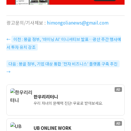
광고문의/기사제보 :
himongolianews@gmail.com
←
이전 : 몽골 정부, '마이닝 AI' 이니셔티브 발표…광산 주간 행사에
서 투자 유치 강조
다음 : 몽골 정부, 기업 대상 통합 '전자 비즈니스' 플랫폼 구축 추진
→
AD
한우리리터니
우리 자녀의 문해력 진단! 무료로 받아보세요.
AD
UB ONLINE WORK