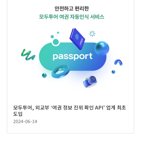
모두투어, 외교부 ‘여권 정보 진위 확인 API’ 업계 최초
도입
2024-06-14