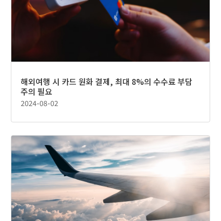
해외여행 시 카드 원화 결제, 최대 8%의 수수료 부담
주의 필요
2024-08-02