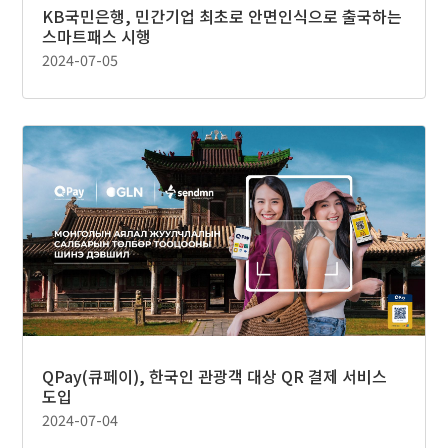
KB국민은행, 민간기업 최초로 안면인식으로 출국하는
스마트패스 시행
2024-07-05
QPay(큐페이), 한국인 관광객 대상 QR 결제 서비스
도입
2024-07-04