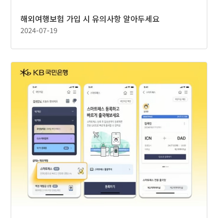
해외여행보험 가입 시 유의사항 알아두세요
2024-07-19