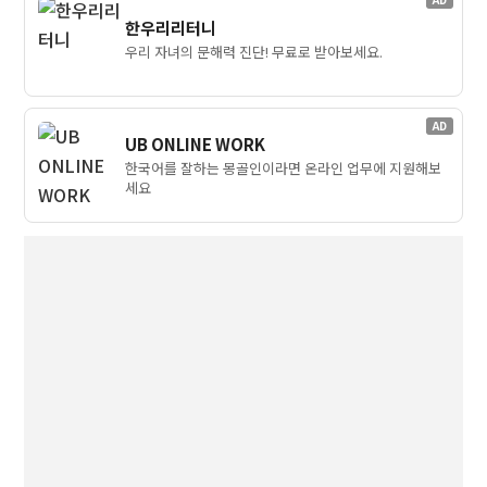
한우리리터니
우리 자녀의 문해력 진단! 무료로 받아보세요.
AD
UB ONLINE WORK
한국어를 잘하는 몽골인이라면 온라인 업무에 지원해보
세요