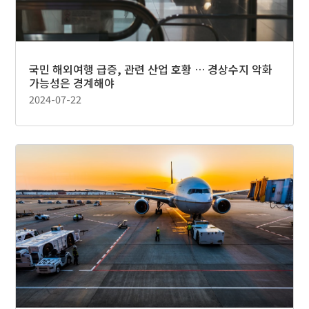
국민 해외여행 급증, 관련 산업 호황 … 경상수지 악화
가능성은 경계해야
2024-07-22