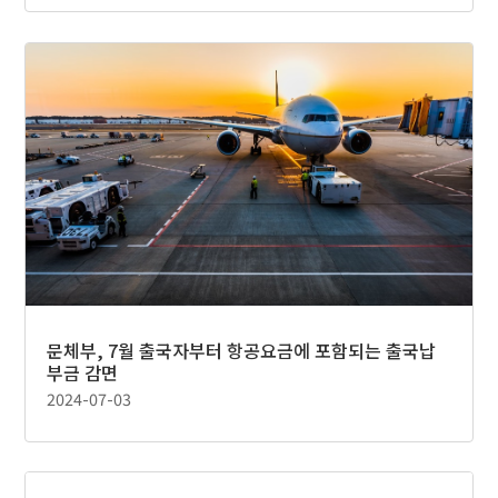
문체부, 7월 출국자부터 항공요금에 포함되는 출국납
부금 감면
2024-07-03