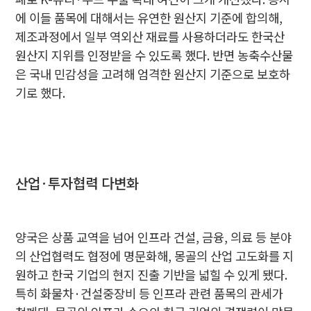
에 이들 품목에 대해서는 유연한 원산지 기준에 합의해,
제조과정에서 일부 역외산 재료를 사용하더라도 한국산
원산지 지위를 인정받을 수 있도록 했다. 반면 농축수산물
은 국내 민감성을 고려해 엄격한 원산지 기준으로 보호하
기로 했다.
산업·투자협력 다변화
양국은 상품 교역을 넘어 인프라 건설, 금융, 의료 등 분야
의 산업협력도 협정에 명문화해, 몽골의 산업 고도화를 지
원하고 한국 기업의 현지 진출 기반을 넓힐 수 있게 됐다.
특히 화물차·건설중장비 등 인프라 관련 품목의 관세가