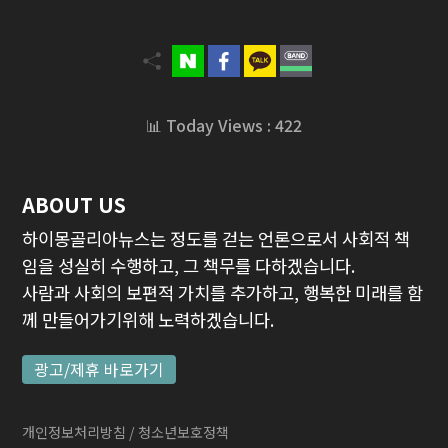
📊 Today Views : 422
ABOUT US
하이몽골리아뉴스는 정도를 걷는 언론으로서 사회적 책
임을 성실히 수행하고, 그 책무를 다하겠습니다.
사람과 사회의 보편적 가치를 추가하고, 행복한 미래를 함
께 만들어가기위해 노력하겠습니다.
광고/제휴 바로가기
개인정보처리방침
/ 청소년보호정책