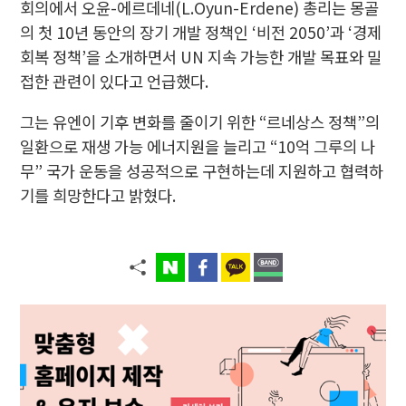
회의에서 오윤-에르데네(L.Oyun-Erdene) 총리는 몽골
의 첫 10년 동안의 장기 개발 정책인 ‘비전 2050’과 ‘경제
회복 정책’을 소개하면서 UN 지속 가능한 개발 목표와 밀
접한 관련이 있다고 언급했다.
그는 유엔이 기후 변화를 줄이기 위한 “르네상스 정책”의
일환으로 재생 가능 에너지원을 늘리고 “10억 그루의 나
무” 국가 운동을 성공적으로 구현하는데 지원하고 협력하
기를 희망한다고 밝혔다.