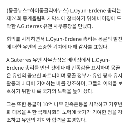
(몽골뉴스=하이몽골리아뉴스) L.Oyun-Erdene 총리는
제24회 동계올림픽 개막식에 참석하기 위해 베이징에 도
착한 A.Guterres 유엔 사무총장을 만났다.
회의를 시작하면서 L.Oyun-Erdene 총리는 몽골의 발전
에 대한 유엔의 소중한 기여에 대해 감사를 표했다.
A.Guterres 유엔 사무총장은 베이징에서 L.Oyun-
Erdene 총리를 만난 것에 대해 만족감을 표시하며 몽골
은 유엔의 중요한 파트너이며 몽골 정부가 유엔 평화 유지
활동과 바다에 기여하는 바를 강조하며, 그들의 이익을 보
호하기 위한 내륙 국가의 노력을 높이 샀다.
그는 또한 몽골이 10억 나무 민족운동을 시작하고 기후변
화 대응을 위한 국제사회의 노력에 국가가 기여한 점을 강
조하고 유엔의 지지와 협력을 표명했다.