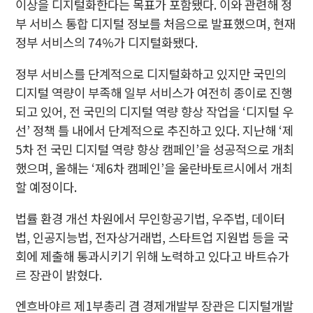
이상을 디지털화한다는 목표가 포함됐다. 이와 관련해 정
부 서비스 통합 디지털 정보를 처음으로 발표했으며, 현재
정부 서비스의 74%가 디지털화됐다.
정부 서비스를 단계적으로 디지털화하고 있지만 국민의
디지털 역량이 부족해 일부 서비스가 여전히 종이로 진행
되고 있어, 전 국민의 디지털 역량 향상 작업을 ‘디지털 우
선’ 정책 틀 내에서 단계적으로 추진하고 있다. 지난해 ‘제
5차 전 국민 디지털 역량 향상 캠페인’을 성공적으로 개최
했으며, 올해는 ‘제6차 캠페인’을 울란바토르시에서 개최
할 예정이다.
법률 환경 개선 차원에서 무인항공기법, 우주법, 데이터
법, 인공지능법, 전자상거래법, 스타트업 지원법 등을 국
회에 제출해 통과시키기 위해 노력하고 있다고 바트슈가
르 장관이 밝혔다.
엔흐바야르 제1부총리 겸 경제개발부 장관은 디지털개발