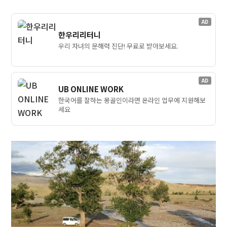
AD
한우리리터니
우리 자녀의 문해력 진단! 무료로 받아보세요.
AD
UB ONLINE WORK
한국어를 잘하는 몽골인이라면 온라인 업무에 지원해보
세요