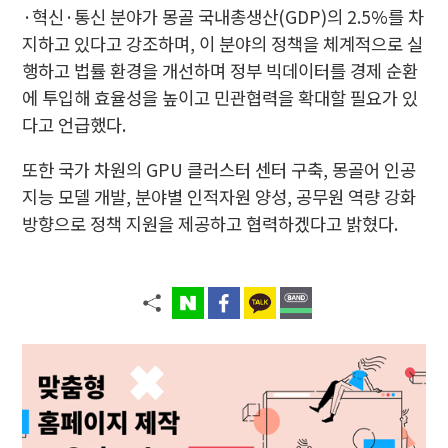
·혁신·통신 분야가 몽골 국내총생산(GDP)의 2.5%를 차
지하고 있다고 강조하며, 이 분야의 정책을 체계적으로 실
행하고 법률 환경을 개선하며 정부 빅데이터를 경제 순환
에 투입해 효율성을 높이고 민관협력을 확대할 필요가 있
다고 언급했다.
또한 국가 차원의 GPU 클러스터 센터 구축, 몽골어 인공
지능 모델 개발, 분야별 인적자원 양성, 공무원 역량 강화
방향으로 정책 지원을 제공하고 협력하겠다고 밝혔다.