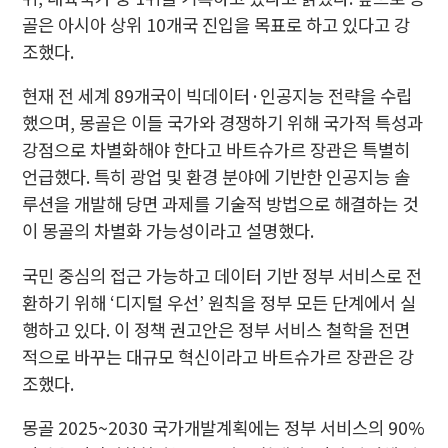
골은 아시아 상위 10개국 진입을 목표로 하고 있다고 강
조했다.
현재 전 세계 89개국이 빅데이터·인공지능 전략을 수립
했으며, 몽골은 이들 국가와 경쟁하기 위해 국가적 특성과
강점으로 차별화해야 한다고 바트슈가르 장관은 특별히
언급했다. 특히 광업 및 환경 분야에 기반한 인공지능 솔
루션을 개발해 당면 과제를 기술적 방법으로 해결하는 것
이 몽골의 차별화 가능성이라고 설명했다.
국민 중심의 접근 가능하고 데이터 기반 정부 서비스로 전
환하기 위해 ‘디지털 우선’ 원칙을 정부 모든 단계에서 실
행하고 있다. 이 정책 권고안은 정부 서비스 철학을 전면
적으로 바꾸는 대규모 혁신이라고 바트슈가르 장관은 강
조했다.
몽골 2025~2030 국가개발계획에는 정부 서비스의 90%