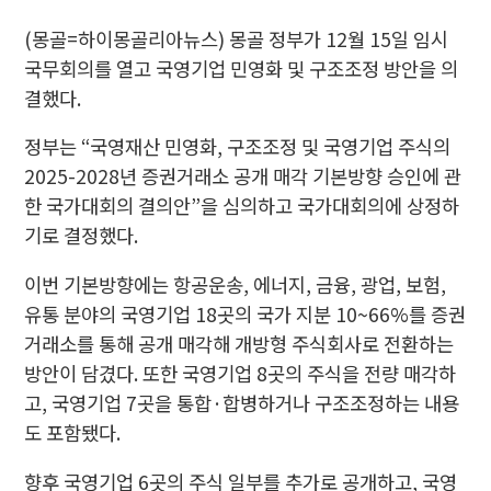
(몽골=하이몽골리아뉴스) 몽골 정부가 12월 15일 임시
국무회의를 열고 국영기업 민영화 및 구조조정 방안을 의
결했다.
정부는 “국영재산 민영화, 구조조정 및 국영기업 주식의
2025-2028년 증권거래소 공개 매각 기본방향 승인에 관
한 국가대회의 결의안”을 심의하고 국가대회의에 상정하
기로 결정했다.
이번 기본방향에는 항공운송, 에너지, 금융, 광업, 보험,
유통 분야의 국영기업 18곳의 국가 지분 10~66%를 증권
거래소를 통해 공개 매각해 개방형 주식회사로 전환하는
방안이 담겼다. 또한 국영기업 8곳의 주식을 전량 매각하
고, 국영기업 7곳을 통합·합병하거나 구조조정하는 내용
도 포함됐다.
향후 국영기업 6곳의 주식 일부를 추가로 공개하고, 국영