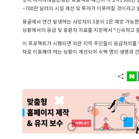
~700만 달러의 시설 개선 및 투자가 이루어질 것이라고 
몽골에서 연간 발생하는 사망자의 3분의 1은 예방 가능한 
상황에서의 응급 및 중환자 치료를 지방에서 “신속하고 질
이 프로젝트가 시행되면 외딴 지역 주민들이 응급처치를 
차로 이동해야 하는 상황이 개선되어 수백 명의 생명과 건