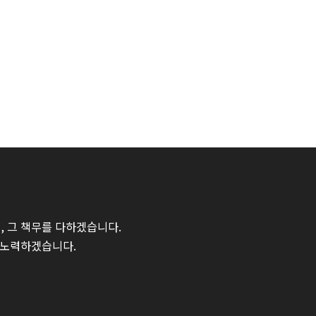
 그 책무를 다하겠습니다.
 노력하겠습니다.