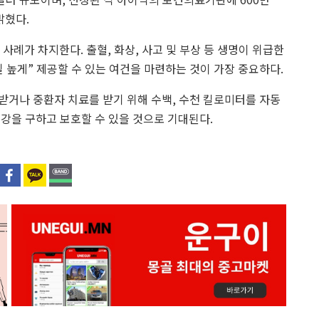
밝혔다.
사례가 차지한다. 출혈, 화상, 사고 및 부상 등 생명이 위급한
 높게” 제공할 수 있는 여건을 마련하는 것이 가장 중요하다.
받거나 중환자 치료를 받기 위해 수백, 수천 킬로미터를 자동
강을 구하고 보호할 수 있을 것으로 기대된다.