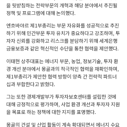
을 뒷받침하는 전략부문의 개혁과 해당 분야에서 추진될
정책 및 프로그램에 대해 논의했다.
엔흐바야르 제1부총리는 부문 자유화를 성공적으로 추진
하기 위해 민간부문 투자 유치가 중요하다고 강조하며, 투
자자 신뢰를 강화하고 리스크를 분담하기 위해 세계은행
금융보증과 같은 혁신적인 수단을 통한 협력을 제안했다.
이태현 상주대표는 에너지 부문, 농업, 정보기술, 투자 환
경 개선 분야에서 몽골과의 적극적인 협력을 재확인하며,
제1부총리가 제안한 협력 방향이 양측 간 전략적 파트너
십과 부합한다고 밝혔다.
그는 또한 경제개발부가 투자자보호센터를 설립한 것에
대해 긍정적으로 평가하며, 사업 환경 개선과 투자자 지원
을 목표로 하는 정책에 대한 지지를 표명했다.
몽골의 건설 및 산업 활동이 계속 확대되면서 에너지 수요