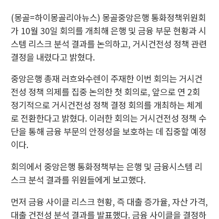
(몽골=하이몽골리아뉴스) 몽골중앙은행 통화정책위원회
가 10월 30일 회의를 개최해 은행 및 금융 부문 현황과 시
스템 리스크 분석 결과를 논의하고, 거시건전성 정책 관련
결정을 내렸다고 밝혔다.
중앙은행 총재 러흐와수렌이 주재한 이번 회의는 거시건
전성 정책 의제를 집중 논의한 첫 회의로, 앞으로 연 2회
정기적으로 거시건전성 정책 결정 회의를 개최하는 체계
로 전환한다고 밝혔다. 이러한 회의는 거시건전성 정책 수
단을 통해 금융 부문의 안정성을 보호하는 데 집중할 예정
이다.
회의에서 중앙은행 통화정책부는 은행 및 금융시스템 리
스크 분석 결과를 위원들에게 보고했다.
먼저 금융 사이클 리스크 현황, 즉 대출 증가율, 자산 가격,
대출 건전성 분석 결과를 발표했다. 금융 사이클을 결정하