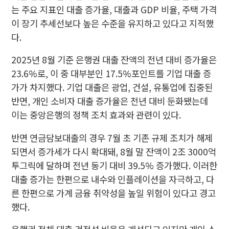
는 주요 지표인 대출 증가율, 대출과 GDP 비율, 주택 가격
이 장기 추세선보다 높은 수준을 유지하고 있다고 지적했
다.
2025년 8월 기준 은행권 대출 잔액의 전년 대비 증가율은
23.6%로, 이 중 대부분인 17.5%포인트를 기업 대출 증
가가 차지했다. 기업 대출은 광업, 건설, 유통업에 집중된
반면, 개인 소비자 대출 증가율은 전년 대비 둔화됐는데
이는 중앙은행의 정책 조치 효과와 관련이 있다.
반면 연금담보대출의 경우 7월 초 기존 규제 조치가 해제
되면서 증가세가 다시 확대돼, 8월 말 잔액이 2조 3000억
투그릭에 달하며 전년 동기 대비 39.5% 증가했다. 이러한
대출 증가는 한편으로 내수와 인플레이션을 자극하고, 다
른 한편으로 가계 금융 취약성을 높일 위험이 있다고 경고
했다.