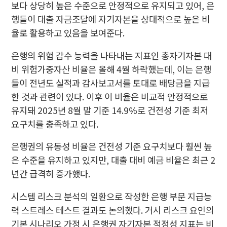
보다 상당히 높은 수준으로 안정적으로 유지되고 있어, 은
행들이 대출 자금조달에 자기자본을 상대적으로 높은 비
율로 활용하고 있음을 보여준다.
은행의 위험 감수 능력을 나타내는 지표인 총자기자본 대
비 위험가중자산 비율은 올해 4월 하락했는데, 이는 은행
들이 전년도 실적과 감사보고서를 토대로 배당금을 지급
한 것과 관련이 있다. 이후 이 비율은 비교적 안정적으로
유지돼 2025년 8월 말 기준 14.9%로 건전성 기준 최저
요구치를 충족하고 있다.
은행권의 유동성 비율은 건전성 기준 요구치보다 훨씬 높
은 수준을 유지하고 있지만, 대출 대비 예금 비율은 최근 2
년간 급격히 증가했다.
시스템 리스크 분석의 일환으로 작성한 은행 부문 지급능
력 스트레스 테스트 결과도 논의했다. 거시 리스크 요인의
기본 시나리오 가정 시 은행권 자기자본 적정성 지표는 비