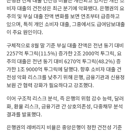
은행권 전체 대출 건전성 비율은 개선되고 있지만 개인 소
비자 대출의 건전성은 최근 분기에 악화됐다. 은행권의 요
주의 및 부실 대출 잔액 변화를 보면 연초부터 급증하고
있으며, 특히 개인 소비자 대출, 그중에서도 급여담보대출
이 주요 원인이다.
구체적으로 8월 말 기준 부실 대출 잔액은 전년 동기 대비
2257억 투그릭(11.5%) 증가한 2조 2000억 투그릭, 요
주의 대출은 전년 동기 대비 6270억 투그릭(48.2%) 증
가한 1조 9000억 투그릭에 달했다. 향후 소비자 대출 건
전성 악화 리스크를 낮추기 위해 은행, 금융기관과 신용정
보원 간 협력 강화가 필요하다고 강조했다.
이어 구조적 리스크 분석, 즉 은행의 위험 감수 능력, 달러
화, 환율 리스크, 금융기관 간 상호의존성, 다중채무 분석
결과를 발표했다.
은행권의 레버리지 비율은 중앙은행이 정한 건전성 기준