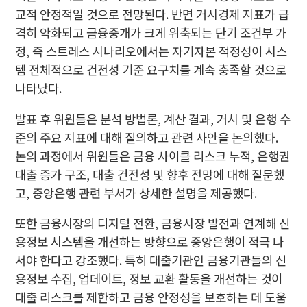
교적 안정적일 것으로 전망된다. 반면 거시경제 지표가 급
격히 악화되고 금융중개가 크게 위축되는 단기 조건부 가
정, 즉 스트레스 시나리오에서는 자기자본 적정성이 시스
템 전체적으로 건전성 기준 요구치를 계속 충족할 것으로
나타났다.
발표 후 위원들은 분석 방법론, 계산 결과, 거시 및 은행 수
준의 주요 지표에 대해 질의하고 관련 사안을 논의했다.
논의 과정에서 위원들은 금융 사이클 리스크 누적, 은행권
대출 증가 구조, 대출 건전성 및 향후 전망에 대해 질문했
고, 중앙은행 관련 부서가 상세한 설명을 제공했다.
또한 금융시장의 디지털 전환, 금융시장 발전과 연계해 신
용정보 시스템을 개선하는 방향으로 중앙은행이 적극 나
서야 한다고 강조했다. 특히 대출기관인 금융기관들의 신
용정보 수집, 업데이트, 정보 교환 활동을 개선하는 것이
대출 리스크를 제한하고 금융 안정성을 보호하는 데 도움