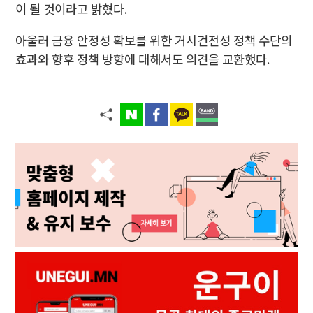
이 될 것이라고 밝혔다.
아울러 금융 안정성 확보를 위한 거시건전성 정책 수단의
효과와 향후 정책 방향에 대해서도 의견을 교환했다.