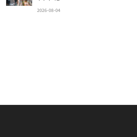
2026-08-04