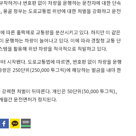
부착하거나 번호판 없이 차량을 운행하는 운전자에 대한 단속
, 몽골 정부는 도로교통법 위반에 대한 처벌을 강화하고 운전
에 따른 홀짝제로 교통량을 분산시키고 있다. 하지만 이 같은
 운행하는 차량이 늘어나고 있다. 이에 따라 경찰청 교통 단
시스템을 활용해 위반 차량을 적극적으로 적발하고 있다.
부터 시작됐다. 도로교통법에 따르면, 번호판 없이 차량을 운행
 차량은 250단위(250,000 투그릭)에 해당하는 벌금을 내야 한
력한 처벌이 뒤따른다. 개인은 50단위(50,000 투그릭),
 3개월간 운전면허가 정지된다.