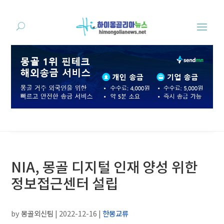
NIA, 몽골 디지털 인재 양성 위한
정보접근센터 설립
by
몽골외신팀
|
2022-12-16
|
한몽교류