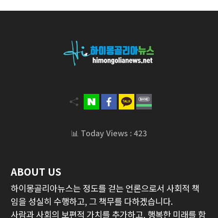
📊 Today Views : 423
ABOUT US
하이몽골리아뉴스는 정도를 걷는 언론으로서 사회적 책
임을 성실히 수행하고, 그 책무를 다하겠습니다.
사람과 사회의 보편적 가치를 추가하고, 행복한 미래를 함