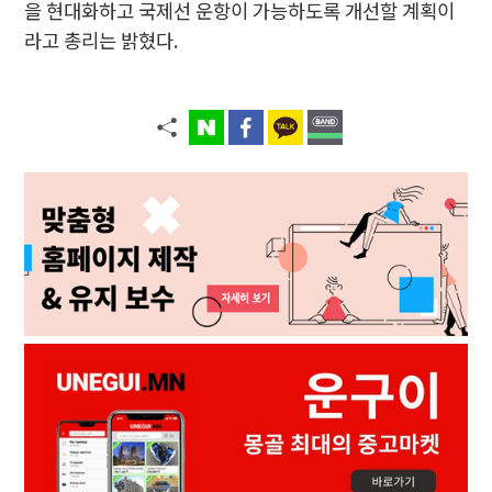
을 현대화하고 국제선 운항이 가능하도록 개선할 계획이
라고 총리는 밝혔다.