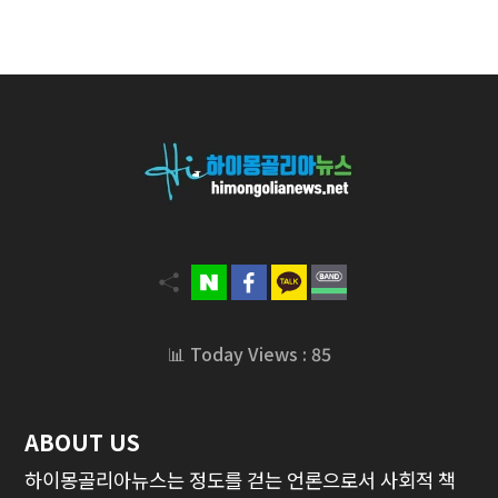
📊 Today Views : 85
ABOUT US
하이몽골리아뉴스는 정도를 걷는 언론으로서 사회적 책