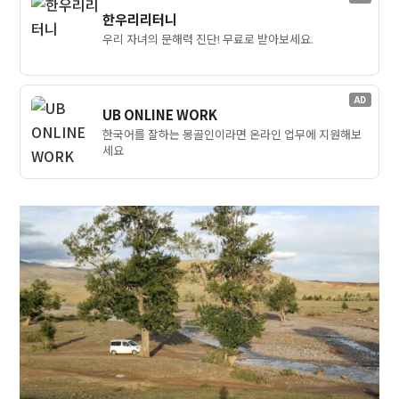
한우리리터니
우리 자녀의 문해력 진단! 무료로 받아보세요.
AD
UB ONLINE WORK
한국어를 잘하는 몽골인이라면 온라인 업무에 지원해보
세요