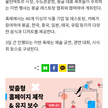
울란바토르 시장, 수도관광청, 몽골 대표 셰프들이 주최하
는 이번 행사는 몽골 레스토랑 협회와 협력하여 개최된다.
축제에서는 40개 이상의 식품 기업 및 레스토랑, 카페가
참여하여 몽골, 한국, 중국, 일본, 태국, 유럽 등지의 다양
한 음식과 디저트를 제공한다.
3일 간 진행되는 이번 축제는 예술 공연, 경연 대회, 시식
회 등으로 구성된다.