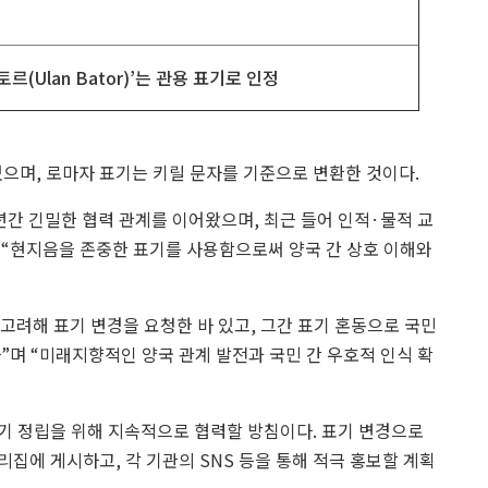
(Ulan Bator)’는 관용 표기로 인정
있으며, 로마자 표기는 키릴 문자를 기준으로 변환한 것이다.
6년간 긴밀한 협력 관계를 이어왔으며, 최근 들어 인적·물적 교
 “현지음을 존중한 표기를 사용함으로써 양국 간 상호 이해와
 고려해 표기 변경을 요청한 바 있고, 그간 표기 혼동으로 국민
”며 “미래지향적인 양국 관계 발전과 국민 간 우호적 인식 확
기 정립을 위해 지속적으로 협력할 방침이다. 표기 변경으로
집에 게시하고, 각 기관의 SNS 등을 통해 적극 홍보할 계획