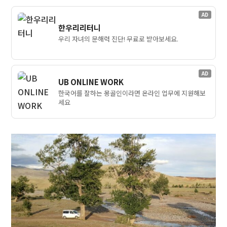
AD
한우리리터니
우리 자녀의 문해력 진단! 무료로 받아보세요.
AD
UB ONLINE WORK
한국어를 잘하는 몽골인이라면 온라인 업무에 지원해보
세요