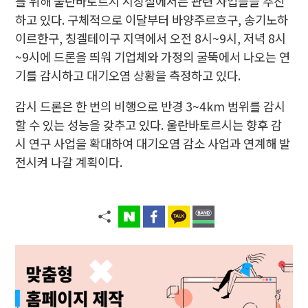
를 위해 울란바토르시 시장실에서는 관련 사업들을 추진
하고 있다. 구체적으로 이달부터 바양주르흐구, 송기노하
이르한구, 칭겔테이구 지역에서 오전 8시~9시, 저녁 8시
~9시에 드론을 띄워 기업체와 가정의 굴뚝에서 나오는 연
기를 감시하고 대기오염 상황을 측정하고 있다.
감시 드론은 한 번의 비행으로 반경 3~4km 범위를 감시
할 수 있는 성능을 갖추고 있다. 울란바토르시는 향후 감
시 연구 사업을 확대하여 대기오염 감소 사업과 연계해 발
전시켜 나갈 계획이다.