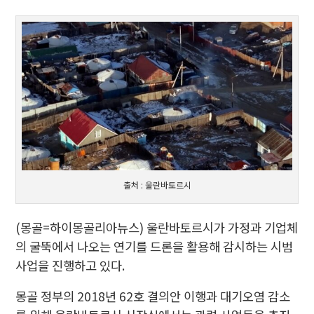
출처 : 울란바토르시
(몽골=하이몽골리아뉴스) 울란바토르시가 가정과 기업체
의 굴뚝에서 나오는 연기를 드론을 활용해 감시하는 시범
사업을 진행하고 있다.
몽골 정부의 2018년 62호 결의안 이행과 대기오염 감소