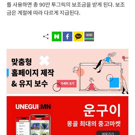
를 사용하면 총 90만 투그릭의 보조금을 받게 된다. 보조
금은 계절에 따라 다르게 지급된다.