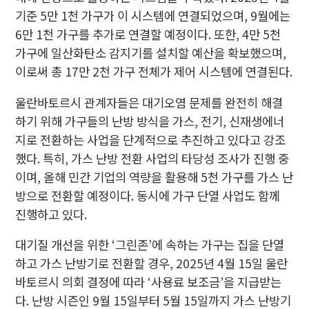
기준 5만 1천 가구가 이 시스템에 연결되었으며, 9월에는
6만 1천 가구를 추가로 연결할 예정이다. 또한, 4만 5천
가구에 일산화탄소 감지기를 설치할 예산을 확보했으며,
이로써 총 17만 2천 가구 전체가 제어 시스템에 연결된다.
울란바토르시 관계자들은 대기오염 문제를 완전히 해결
하기 위해 가구들의 난방 방식을 가스, 전기, 신재생에너
지로 전환하는 사업을 단계적으로 추진하고 있다고 강조
했다. 특히, 가스 난방 전환 사업의 타당성 조사가 진행 중
이며, 올해 민간 기업의 역량을 활용해 5천 가구를 가스 난
방으로 전환할 예정이다. 동시에 가구 단열 사업도 함께
진행하고 있다.
대기질 개선을 위한 ‘그린존’에 속하는 가구는 집을 단열
하고 가스 난방기로 전환할 경우, 2025년 4월 15일 울란
바토르시 의회 결정에 따라 ‘사용료 보조금’을 지급받는
다. 난방 시즌인 9월 15일부터 5월 15일까지 가스 난방기