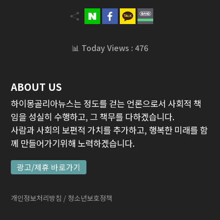
📊 Today Views : 476
ABOUT US
하이몽골리아뉴스는 정도를 걷는 언론으로서 사회적 책
임을 성실히 수행하고, 그 책무를 다하겠습니다.
사람과 사회의 보편적 가치를 추가하고, 행복한 미래를 함
께 만들어가기위해 노력하겠습니다.
광고/제휴 바로가기
개인정보처리방침
/ 청소년보호정책