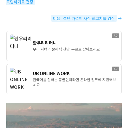
독립하기로 결정
다음 : 석탄 가격이 사상 최고치를 경신
→
AD
한우리리터니
우리 자녀의 문해력 진단! 무료로 받아보세요.
AD
UB ONLINE WORK
한국어를 잘하는 몽골인이라면 온라인 업무에 지원해보
세요