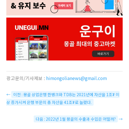
광고문의/기사제보 :
himongolianews@gmail.com
←
이전 : 몽골 상업은행 한뱅크와 TDB는 2021년에 자산을 1조₮ 이
상 증가시켜 은행 부문의 총 자산을 41조₮로 늘렸다.
다음 : 2022년 1월 몽골의 수출과 수입은 어떨까?
→