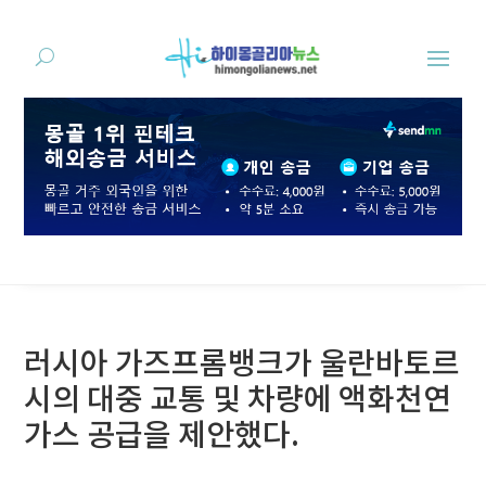
러시아 가즈프롬뱅크가 울란바토르
시의 대중 교통 및 차량에 액화천연
가스 공급을 제안했다.