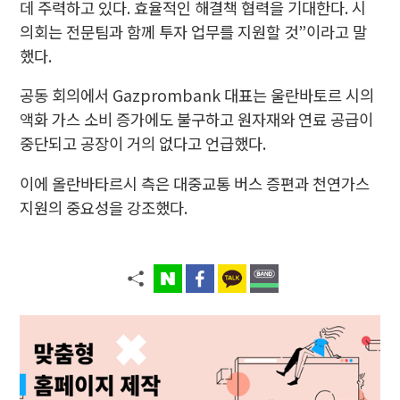
데 주력하고 있다. 효율적인 해결책 협력을 기대한다. 시
의회는 전문팀과 함께 투자 업무를 지원할 것”이라고 말
했다.
공동 회의에서 Gazprombank 대표는 울란바토르 시의
액화 가스 소비 증가에도 불구하고 원자재와 연료 공급이
중단되고 공장이 거의 없다고 언급했다.
이에 올란바타르시 측은 대중교통 버스 증편과 천연가스
지원의 중요성을 강조했다.