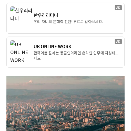
AD
한우리리터니
우리 자녀의 문해력 진단! 무료로 받아보세요.
AD
UB ONLINE WORK
한국어를 잘하는 몽골인이라면 온라인 업무에 지원해보
세요