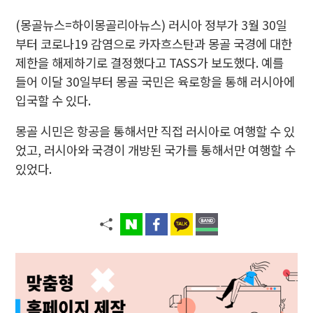
(몽골뉴스=하이몽골리아뉴스)
러시아 정부가 3월 30일
부터 코로나19 감염으로 카자흐스탄과 몽골 국경에 대한
제한을 해제하기로 결정했다고 TASS가 보도했다. 예를
들어 이달 30일부터 몽골 국민은 육로항을 통해 러시아에
입국할 수 있다.
몽골 시민은 항공을 통해서만 직접 러시아로 여행할 수 있
었고, 러시아와 국경이 개방된 국가를 통해서만 여행할 수
있었다.