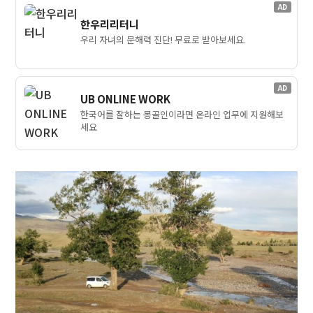
AD
한우리리터니
우리 자녀의 문해력 진단! 무료로 받아보세요.
AD
UB ONLINE WORK
한국어를 잘하는 몽골인이라면 온라인 업무에 지원해보
세요