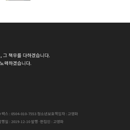
 그 책무를 다하겠습니다.
 노력하겠습니다.
팩스 : 0504-010-7553 청소년보호책임자 : 고영화
행일 : 2019-12-10 발행·편집인 : 고영화