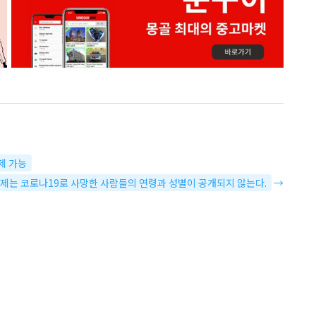
제 가능
 이제는 코로나19로 사망한 사람들의 연령과 성별이 공개되지 않는다.
→