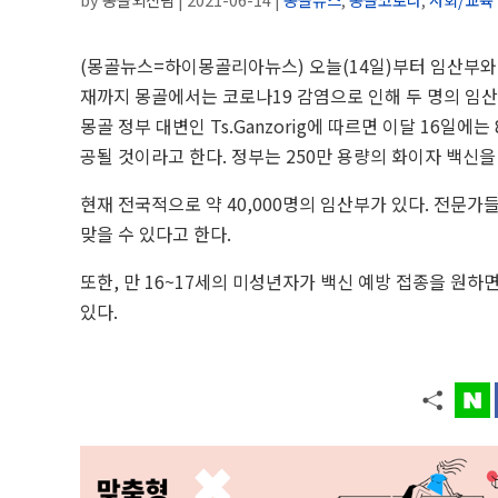
(몽골뉴스=하이몽골리아뉴스) 오늘(14일)부터 임산부와 만
재까지 몽골에서는 코로나19 감염으로 인해 두 명의 임
몽골 정부 대변인 Ts.Ganzorig에 따르면 이달 16일에는
공될 것이라고 한다. 정부는 250만 용량의 화이자 백신을
현재 전국적으로 약 40,000명의 임산부가 있다.
전문가들은
맞을 수 있다고 한다.
또한, 만 16~17세의 미성년자가 백신 예방 접종을 원하
있다.