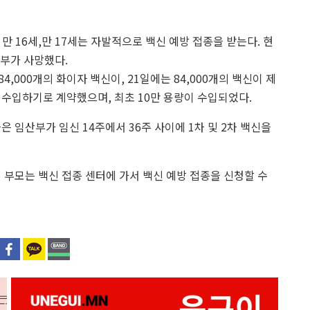
 16세,만 17세는 자발적으로 백신 예방 접종을 받는다. 현
산부가 사망했다.
 84,000개의 화이자 백신이, 21일에는 84,000개의 백신이 제
 수입하기로 계약했으며, 최초 10만 용량이 수입되었다.
 임산부가 임신 14주에서 36주 사이에 1차 및 2차 백신을
면 부모는 백신 접종 센터에 가서 백신 예방 접종을 신청할 수