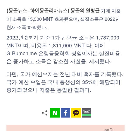
(몽골뉴스=하이몽골리아뉴스) 몽골의 월평균
가계 지출
이 소득을 15,300 MNT 초과했으며,
실질소득은 2022년
현재 소폭 하락했다.
2022년 2분기 기준 1가구 평균 소득은 1,787,000
MNT이며, 비용은 1,811,000 MNT 다. 이에
G.Bumchime 은행금융학회 상임이사는 실질비용
은 증가하고 소득은 감소한 사실을 제시했다.
다만, 국가 예산수지는 전년 대비 흑자를 기록했다.
국가 예산 수입은 국내 총생산의 35%에 해당되어
증가되었으나 지출은 동일한 결과다.