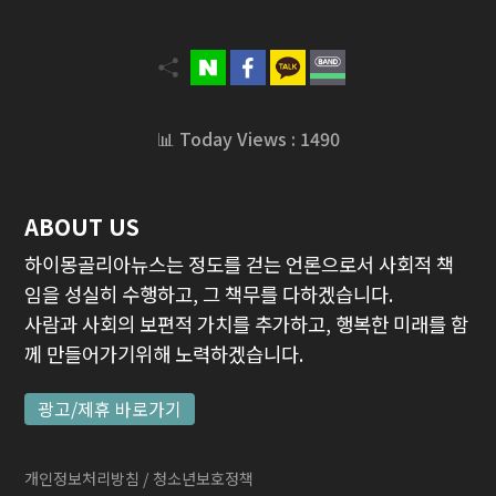
📊 Today Views : 1490
ABOUT US
하이몽골리아뉴스는 정도를 걷는 언론으로서 사회적 책
임을 성실히 수행하고, 그 책무를 다하겠습니다.
사람과 사회의 보편적 가치를 추가하고, 행복한 미래를 함
께 만들어가기위해 노력하겠습니다.
광고/제휴 바로가기
개인정보처리방침
/ 청소년보호정책