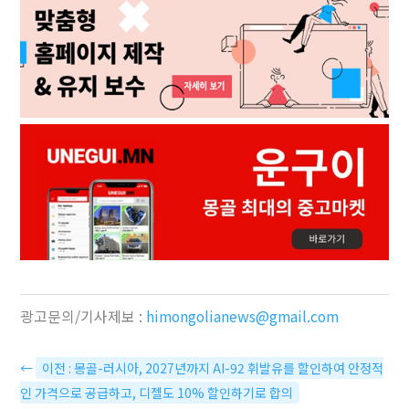
광고문의/기사제보 :
himongolianews@gmail.com
←
이전 : 몽골-러시아, 2027년까지 AI-92 휘발유를 할인하여 안정적
인 가격으로 공급하고, 디젤도 10% 할인하기로 합의