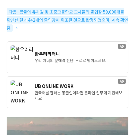
다음 : 몽골의 유치원 및 초중고등학교 교사들의 졸업장 59,000개를
확인한 결과 442개의 졸업장이 위조된 것으로 판명되었으며, 계속 확인
중
→
AD
한우리리터니
우리 자녀의 문해력 진단! 무료로 받아보세요.
AD
UB ONLINE WORK
한국어를 잘하는 몽골인이라면 온라인 업무에 지원해보
세요