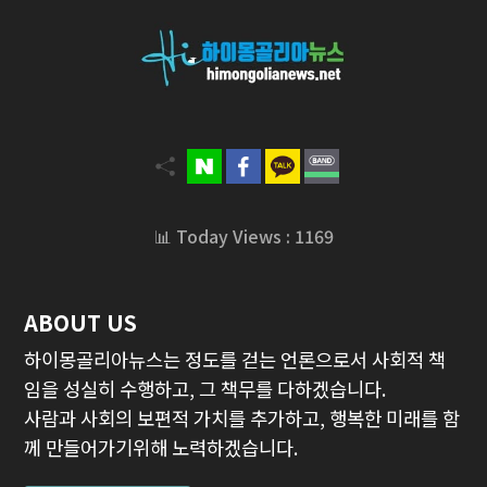
📊 Today Views : 1169
ABOUT US
하이몽골리아뉴스는 정도를 걷는 언론으로서 사회적 책
임을 성실히 수행하고, 그 책무를 다하겠습니다.
사람과 사회의 보편적 가치를 추가하고, 행복한 미래를 함
께 만들어가기위해 노력하겠습니다.